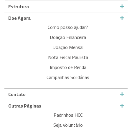
Estrutura
Doe Agora
Como posso ajudar?
Doação Financeira
Doação Mensal
Nota Fiscal Paulista
Imposto de Renda
Campanhas Solidárias
Contato
Outras Páginas
Padrinhos HCC
Seja Voluntário