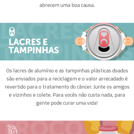
abrecem uma boa causa.
Os lacres de alumínio e as tampinhas plásticas doados
são enviados para a reciclagem e o valor arrecadado é
revertido para o tratamento do câncer. Junte os amigos
e vizinhos e colete. Para vocês não custa nada, para
gente pode curar uma vida!