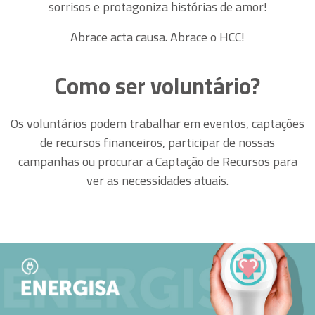
sorrisos e protagoniza histórias de amor!
Abrace acta causa. Abrace o HCC!
Como ser voluntário?
Os voluntários podem trabalhar em eventos, captações
de recursos financeiros, participar de nossas
campanhas ou procurar a Captação de Recursos para
ver as necessidades atuais.