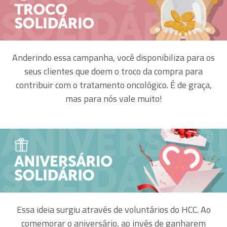
Anderindo essa campanha, você disponibiliza para os
seus clientes que doem o troco da compra para
contribuir com o tratamento oncológico. É de graça,
mas para nós vale muito!
Essa ideia surgiu através de voluntários do HCC. Ao
comemorar o aniversário, ao invés de ganharem