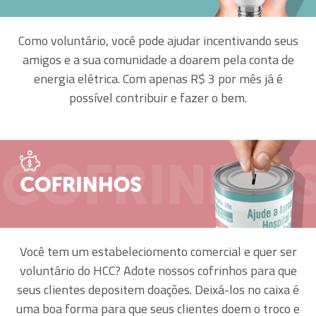
Como voluntário, você pode ajudar incentivando seus
amigos e a sua comunidade a doarem pela conta de
energia elétrica. Com apenas R$ 3 por mês já é
possível contribuir e fazer o bem.
Você tem um estabeleciomento comercial e quer ser
voluntário do HCC? Adote nossos cofrinhos para que
seus clientes depositem doações. Deixá-los no caixa é
uma boa forma para que seus clientes doem o troco e