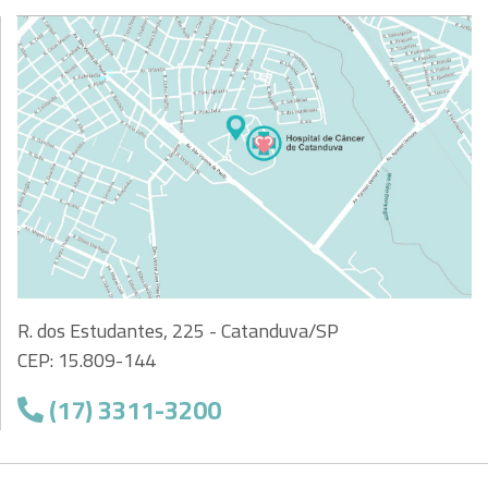
R. dos Estudantes, 225 - Catanduva/SP
CEP: 15.809-144
(17) 3311-3200