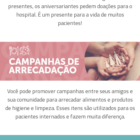
presentes, os aniversariantes pedem doações para o
hospital. É um presente para a vida de muitos
pacientes!
Você pode promover campanhas entre seus amigos e
sua comunidade para arrecadar alimentos e produtos
de higiene e limpeza. Esses itens são utilizados para os
pacientes internados e fazem muita diferença.